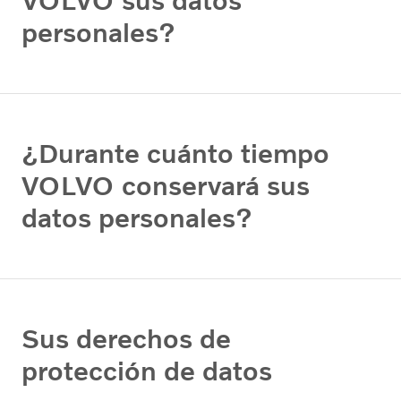
VOLVO sus datos
personales?
¿Durante cuánto tiempo
VOLVO conservará sus
datos personales?
Sus derechos de
protección de datos