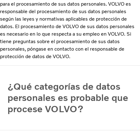
para el procesamiento de sus datos personales. VOLVO es
responsable del procesamiento de sus datos personales
según las leyes y normativas aplicables de protección de
datos. El procesamiento de VOLVO de sus datos personales
es necesario en lo que respecta a su empleo en VOLVO. Si
tiene preguntas sobre el procesamiento de sus datos
personales, póngase en contacto con el responsable de
protección de datos de VOLVO.
¿Qué categorías de datos
personales es probable que
procese VOLVO?