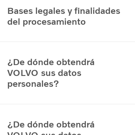
Bases legales y finalidades
del procesamiento
¿De dónde obtendrá
VOLVO sus datos
personales?
¿De dónde obtendrá