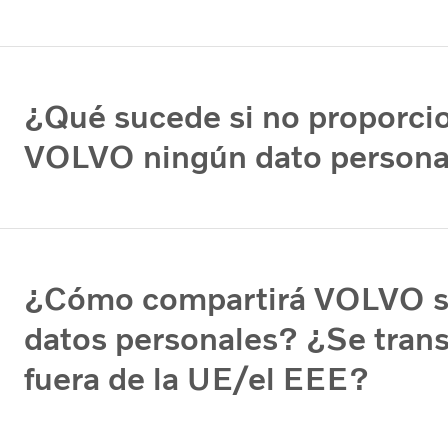
¿Qué sucede si no proporci
VOLVO ningún dato persona
¿Cómo compartirá VOLVO 
datos personales? ¿Se trans
fuera de la UE/el EEE?