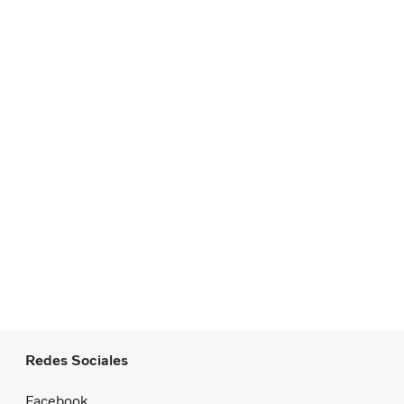
Redes Sociales
Facebook