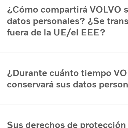
¿Cómo compartirá VOLVO 
datos personales? ¿Se trans
fuera de la UE/el EEE?
¿Durante cuánto tiempo V
conservará sus datos perso
Sus derechos de protección