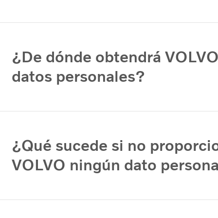
¿De dónde obtendrá VOLVO
datos personales?
¿Qué sucede si no proporci
VOLVO ningún dato persona