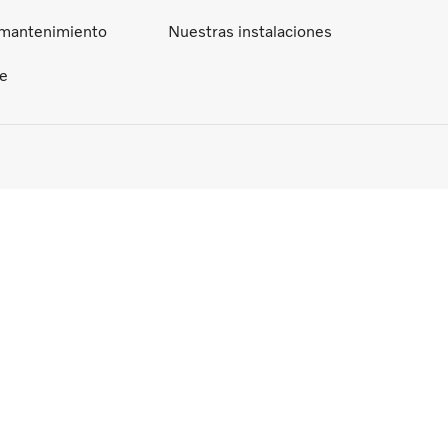
 mantenimiento
Nuestras instalaciones
ce