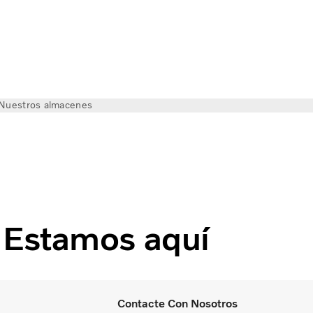
Nuestros almacenes
Estamos aquí
Contacte Con Nosotros