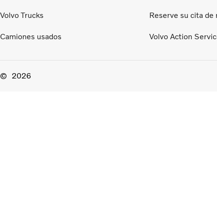
Volvo Trucks
Reserve su cita de
Camiones usados
Volvo Action Servi
2026