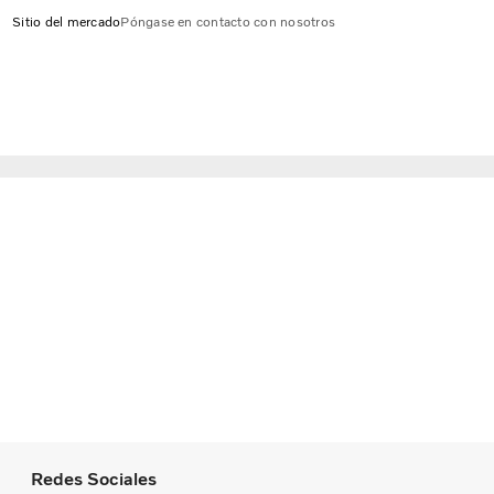
Sitio del mercado
Póngase en contacto con nosotros
Redes Sociales