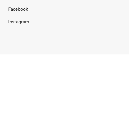
Facebook
Instagram