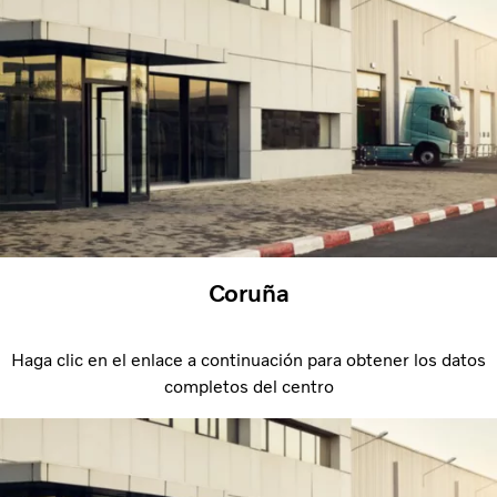
Coruña
Haga clic en el enlace a continuación para obtener los datos
completos del centro