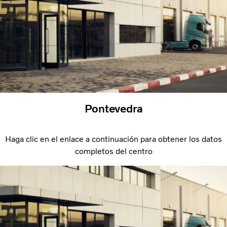
Pontevedra
Haga clic en el enlace a continuación para obtener los datos
completos del centro