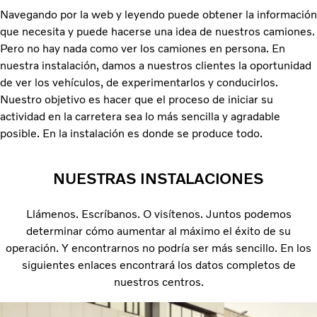
Navegando por la web y leyendo puede obtener la información
que necesita y puede hacerse una idea de nuestros camiones.
Pero no hay nada como ver los camiones en persona. En
nuestra instalación, damos a nuestros clientes la oportunidad
de ver los vehículos, de experimentarlos y conducirlos.
Nuestro objetivo es hacer que el proceso de iniciar su
actividad en la carretera sea lo más sencilla y agradable
posible. En la instalación es donde se produce todo.
NUESTRAS INSTALACIONES
Llámenos. Escríbanos. O visítenos. Juntos podemos
determinar cómo aumentar al máximo el éxito de su
operación. Y encontrarnos no podría ser más sencillo. En los
siguientes enlaces encontrará los datos completos de
nuestros centros.