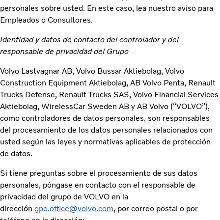
personales sobre usted. En este caso, lea nuestro aviso para
Empleados o Consultores.
Identidad y datos de contacto del controlador y del
responsable de privacidad del Grupo
Volvo Lastvagnar AB, Volvo Bussar Aktiebolag, Volvo
Construction Equipment Aktiebolag, AB Volvo Penta, Renault
Trucks Defense, Renault Trucks SAS, Volvo Financial Services
Aktiebolag, WirelessCar Sweden AB y AB Volvo (“VOLVO”),
como controladores de datos personales, son responsables
del procesamiento de los datos personales relacionados con
usted según las leyes y normativas aplicables de protección
de datos.
Si tiene preguntas sobre el procesamiento de sus datos
personales, póngase en contacto con el responsable de
privacidad del grupo de VOLVO en la
dirección
gpo.office@volvo.com
, por correo postal o por