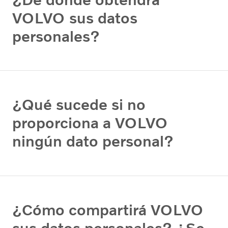
VOLVO sus datos
personales?
¿Qué sucede si no
proporciona a VOLVO
ningún dato personal?
¿Cómo compartirá VOLVO