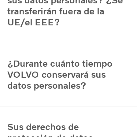
sus datos personales? ¿Se
transferirán fuera de la
UE/el EEE?
¿Durante cuánto tiempo
VOLVO conservará sus
datos personales?
Sus derechos de