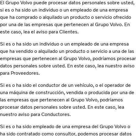
El Grupo Volvo puede procesar datos personales sobre usted,
si es o ha sido un individuo o un empleado de una empresa
que ha comprado o alquilado un producto o servicio ofrecido
por una de las empresas que pertenecen al Grupo Volvo. En
este caso, lea el aviso para Clientes.
Si es o ha sido un individuo o un empleado de una empresa
que ha vendido o alquilado un producto o servicio a una de las
empresas que pertenecen al Grupo Volvo, podríamos procesar
datos personales sobre usted. En este caso, lea nuestro aviso
para Proveedores.
Si es o ha sido el conductor de un vehículo, o el operador de
una máquina de construcción, vendida o producida por una de
las empresas que pertenecen al Grupo Volvo, podríamos
procesar datos personales sobre usted. En este caso, lea
nuestro aviso para Conductores.
Si es o ha sido empleado de una empresa del Grupo Volvo o
ha sido contratado como consultor, podemos procesar datos