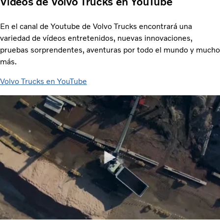
Vídeos de Volvo Trucks en YouTube
En el canal de Youtube de Volvo Trucks encontrará una
variedad de vídeos entretenidos, nuevas innovaciones,
pruebas sorprendentes, aventuras por todo el mundo y mucho
más.
Volvo Trucks en YouTube