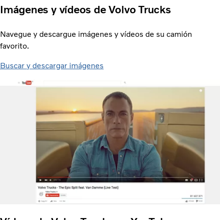
Imágenes y vídeos de Volvo Trucks
Navegue y descargue imágenes y vídeos de su camión
favorito.
Buscar y descargar imágenes