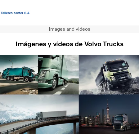
Images and videos
Camiones
Servicios
Imágenes y vídeos de Volvo Trucks
Camiones usados
Noticias
Contacte con nosotros
Acerca de nosotros