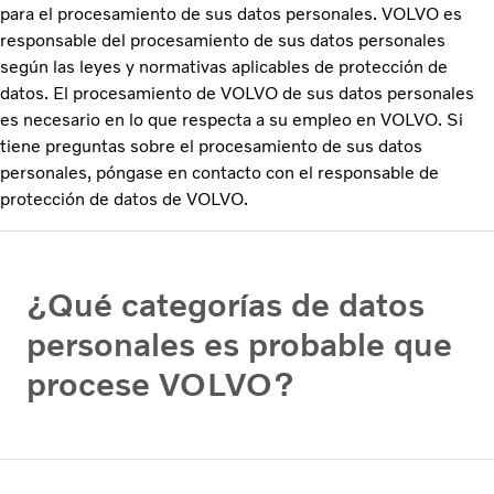
para el procesamiento de sus datos personales. VOLVO es
responsable del procesamiento de sus datos personales
según las leyes y normativas aplicables de protección de
datos. El procesamiento de VOLVO de sus datos personales
es necesario en lo que respecta a su empleo en VOLVO. Si
tiene preguntas sobre el procesamiento de sus datos
personales, póngase en contacto con el responsable de
protección de datos de VOLVO.
¿Qué categorías de datos
personales es probable que
procese VOLVO?