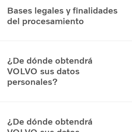
Bases legales y finalidades
del procesamiento
¿De dónde obtendrá
VOLVO sus datos
personales?
¿De dónde obtendrá