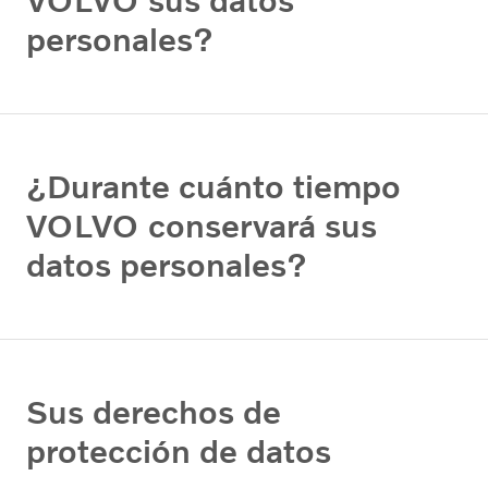
VOLVO sus datos
personales?
¿Durante cuánto tiempo
VOLVO conservará sus
datos personales?
Sus derechos de
protección de datos