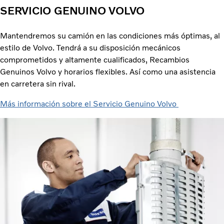
SERVICIO GENUINO VOLVO
Mantendremos su camión en las condiciones más óptimas, al
estilo de Volvo. Tendrá a su disposición mecánicos
comprometidos y altamente cualificados, Recambios
Genuinos Volvo y horarios flexibles. Así como una asistencia
en carretera sin rival.
Más información sobre el Servicio Genuino Volvo