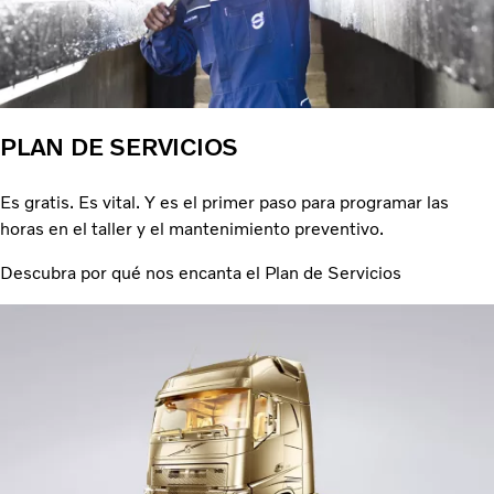
PLAN DE SERVICIOS
Es gratis. Es vital. Y es el primer paso para programar las
horas en el taller y el mantenimiento preventivo.
Descubra por qué nos encanta el Plan de Servicios