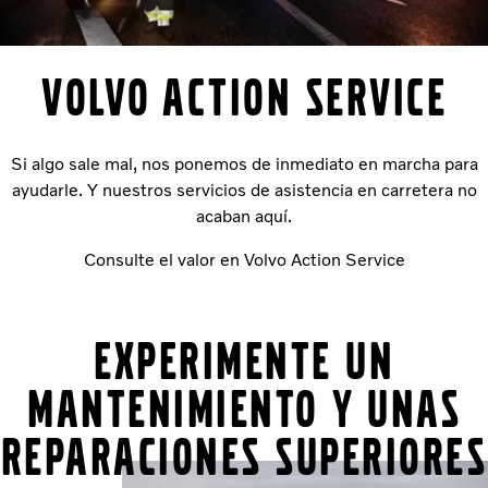
VOLVO ACTION SERVICE
Si algo sale mal, nos ponemos de inmediato en marcha para
ayudarle. Y nuestros servicios de asistencia en carretera no
acaban aquí.
Consulte el valor en Volvo Action Service
Experimente un
mantenimiento y unas
reparaciones superiores