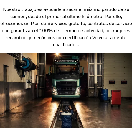
Nuestro trabajo es ayudarle a sacar el máximo partido de su
camión, desde el primer al último kilómetro. Por ello,
ofrecemos un Plan de Servicios gratuito, contratos de servicio
que garantizan el 100% del tiempo de actividad, los mejores
recambios y mecánicos con certificación Volvo altamente
cualificados.