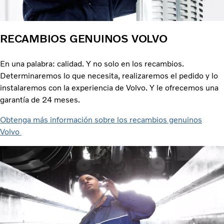
RECAMBIOS GENUINOS VOLVO
En una palabra: calidad. Y no solo en los recambios.
Determinaremos lo que necesita, realizaremos el pedido y lo
instalaremos con la experiencia de Volvo. Y le ofrecemos una
garantía de 24 meses.
Obtenga más información sobre los recambios genuinos
Volvo