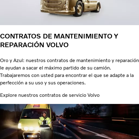
CONTRATOS DE MANTENIMIENTO Y
REPARACIÓN VOLVO
Oro y Azul: nuestros contratos de mantenimiento y reparación
le ayudan a sacar el máximo partido de su camión.
Trabajaremos con usted para encontrar el que se adapte a la
perfección a su uso y sus operaciones.
Explore nuestros contratos de servicio Volvo