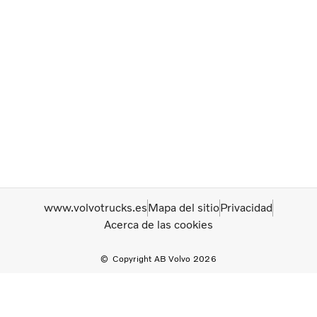
www.volvotrucks.es
Mapa del sitio
Privacidad
Acerca de las cookies
Copyright AB Volvo 2026