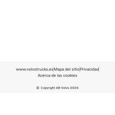
www.volvotrucks.es
Mapa del sitio
Privacidad
Acerca de las cookies
Copyright AB Volvo 2026