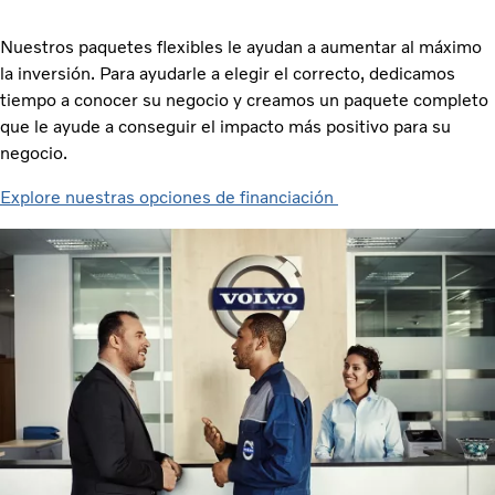
Nuestros paquetes flexibles le ayudan a aumentar al máximo
la inversión. Para ayudarle a elegir el correcto, dedicamos
tiempo a conocer su negocio y creamos un paquete completo
que le ayude a conseguir el impacto más positivo para su
negocio.
Explore nuestras opciones de financiación