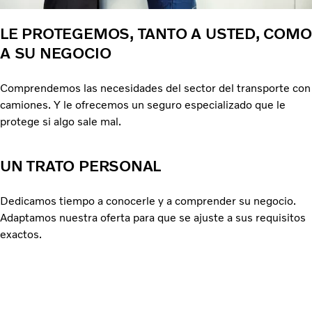
LE PROTEGEMOS, TANTO A USTED, COMO
A SU NEGOCIO
Comprendemos las necesidades del sector del transporte con
camiones. Y le ofrecemos un seguro especializado que le
protege si algo sale mal.
UN TRATO PERSONAL
Dedicamos tiempo a conocerle y a comprender su negocio.
Adaptamos nuestra oferta para que se ajuste a sus requisitos
exactos.