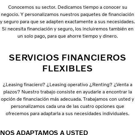
Conocemos su sector. Dedicamos tiempo a conocer su
negocio. Y personalizamos nuestros paquetes de financiación
y seguro para que se adapten exactamente a sus necesidades.
Si necesita financiación y seguro, los incluiremos también en
un solo pago, para que ahorre tiempo y dinero.
SERVICIOS FINANCIEROS
FLEXIBLES
¿Leasing finaciero? ¿Leasing operativo ¿Renting? ¿Venta a
plazos? Nuestro trabajo consiste en ayudarle a encontrar la
opción de financiación más adecuada. Trabajamos con usted y
personalizamos cada una de las cuatro opciones que
ofrecemos para adaptarla a sus necesidades individuales.
NOS ADAPTAMOS A USTED