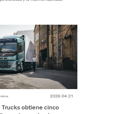
2026-04-21
prensa
 Trucks obtiene cinco