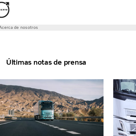
Acerca de nosotros
Últimas notas de prensa