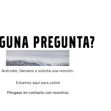
lguna pregunta?
Acércate, llámalos o solicita una reunión.
Estamos aquí para usted
Póngase en contacto con nosotros