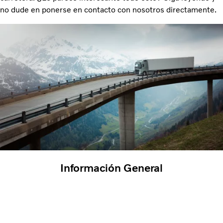
no dude en ponerse en contacto con nosotros directamente.
Información General