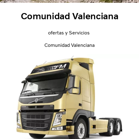
Comunidad Valenciana
ofertas y Servicios
Comunidad Valenciana