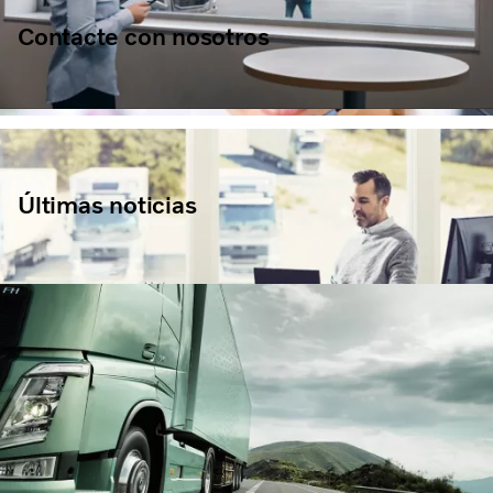
Contacte con nosotros
Últimas noticias