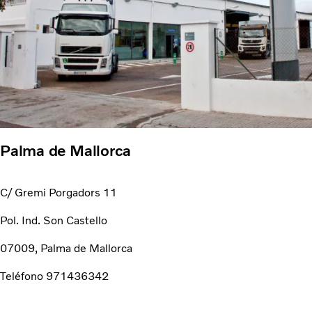
Palma de Mallorca
C/ Gremi Porgadors 11
Pol. Ind. Son Castello
07009, Palma de Mallorca
Teléfono 971436342