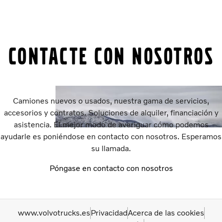
CONTACTE CON NOSOTROS
Camiones nuevos o usados, nuestra gama de servicios,
accesorios y contratos. Soluciones de alquiler, financiación y
asistencia. El mejor modo de averiguar cómo podemos
ayudarle es poniéndose en contacto con nosotros. Esperamos
su llamada.
Póngase en contacto con nosotros
www.volvotrucks.es
Privacidad
Acerca de las cookies