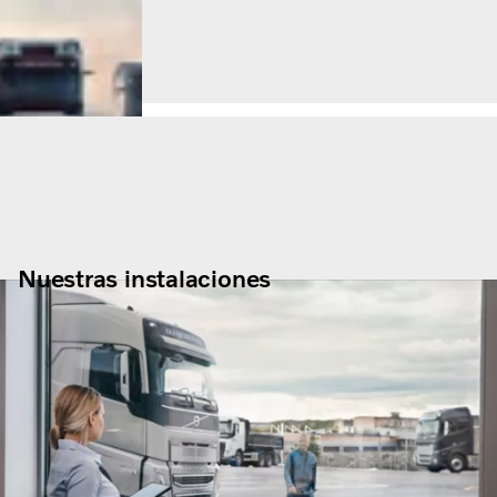
Nuestras instalaciones