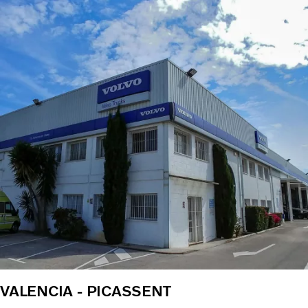
VALENCIA - PICASSENT