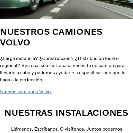
NUESTROS CAMIONES
VOLVO
¿Larga distancia? ¿Construcción? ¿Distribución local o
regional? Sea cual sea su trabajo, necesita un camión para
llevarlo a cabo y podemos ayudarle a especificar uno que lo
haga a la perfección.
Nuevos camiones Volvo
NUESTRAS INSTALACIONES
Llámenos. Escríbanos. O visítenos. Juntos podemos