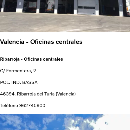
Valencia - Oficinas centrales
Ribarroja - Oficinas centrales
C/ Formentera, 2
POL. IND. BASSA
46394, Ribarroja del Turia (Valencia)
Teléfono 962745900