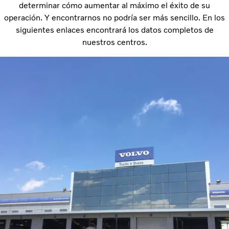
determinar cómo aumentar al máximo el éxito de su
operación. Y encontrarnos no podría ser más sencillo. En los
siguientes enlaces encontrará los datos completos de
nuestros centros.