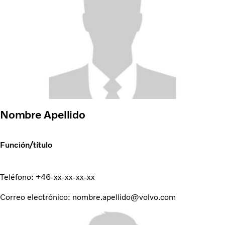
Nombre Apellido
Función/título
Teléfono: +46-xx-xx-xx-xx
Correo electrónico: nombre.apellido@volvo.com