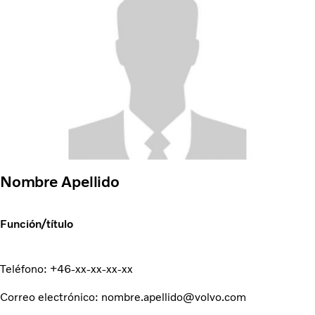
Nombre Apellido
Función/título
Teléfono: +46-xx-xx-xx-xx
Correo electrónico: nombre.apellido@volvo.com