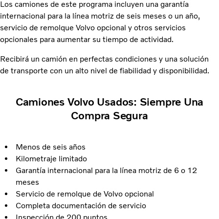
Los camiones de este programa incluyen una garantía
internacional para la línea motriz de seis meses o un año,
servicio de remolque Volvo opcional y otros servicios
opcionales para aumentar su tiempo de actividad.
Recibirá un camión en perfectas condiciones y una solución
de transporte con un alto nivel de fiabilidad y disponibilidad.
Camiones Volvo Usados: Siempre Una
Compra Segura
Menos de seis años
Kilometraje limitado
Garantía internacional para la línea motriz de 6 o 12
meses
Servicio de remolque de Volvo opcional
Completa documentación de servicio
Inspección de 200 puntos