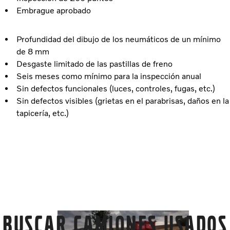
Embrague aprobado
Profundidad del dibujo de los neumáticos de un mínimo
de 8 mm
Desgaste limitado de las pastillas de freno
Seis meses como mínimo para la inspección anual
Sin defectos funcionales (luces, controles, fugas, etc.)
Sin defectos visibles (grietas en el parabrisas, daños en la
tapicería, etc.)
BUSCAR CAMIONES USADOS