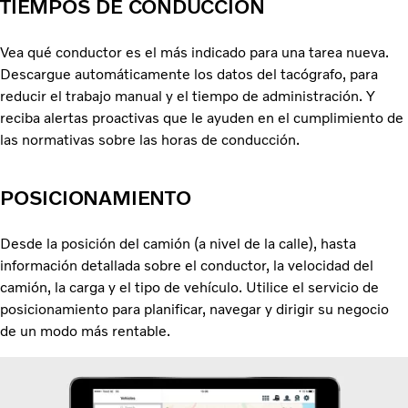
TIEMPOS DE CONDUCCIÓN
Vea qué conductor es el más indicado para una tarea nueva.
Descargue automáticamente los datos del tacógrafo, para
reducir el trabajo manual y el tiempo de administración. Y
reciba alertas proactivas que le ayuden en el cumplimiento de
las normativas sobre las horas de conducción.
POSICIONAMIENTO
Desde la posición del camión (a nivel de la calle), hasta
información detallada sobre el conductor, la velocidad del
camión, la carga y el tipo de vehículo. Utilice el servicio de
posicionamiento para planificar, navegar y dirigir su negocio
de un modo más rentable.