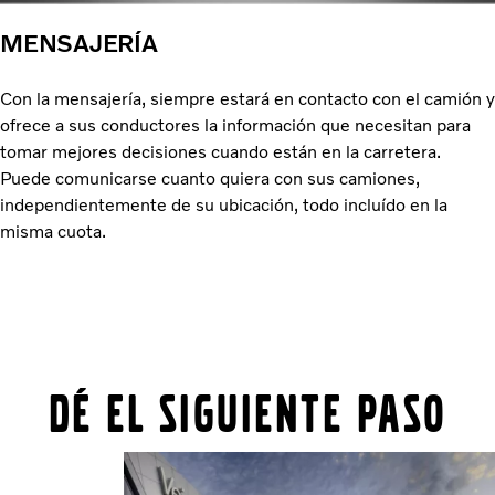
MENSAJERÍA
Con la mensajería, siempre estará en contacto con el camión y
ofrece a sus conductores la información que necesitan para
tomar mejores decisiones cuando están en la carretera.
Puede comunicarse cuanto quiera con sus camiones,
independientemente de su ubicación, todo incluído en la
misma cuota.
DÉ EL SIGUIENTE PASO