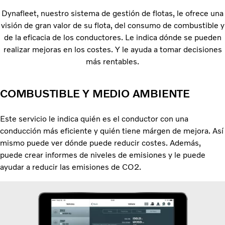
Dynafleet, nuestro sistema de gestión de flotas, le ofrece una
visión de gran valor de su flota, del consumo de combustible y
de la eficacia de los conductores. Le indica dónde se pueden
realizar mejoras en los costes. Y le ayuda a tomar decisiones
más rentables.
COMBUSTIBLE Y MEDIO AMBIENTE
Este servicio le indica quién es el conductor con una
conducción más eficiente y quién tiene márgen de mejora. Así
mismo puede ver dónde puede reducir costes. Además,
puede crear informes de niveles de emisiones y le puede
ayudar a reducir las emisiones de CO2.