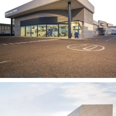
Veinsur Sevilla