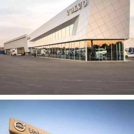
Veinsur Granada