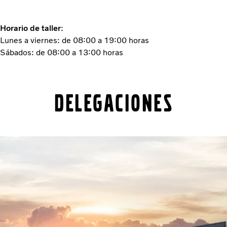
Horario de taller
:
Lunes a viernes: de 08:00 a 19:00 horas
Sábados: de 08:00 a 13:00 horas
DELEGACIONES