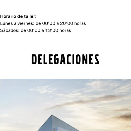
Horario de taller:
Lunes a viernes: de 08:00 a 20:00 horas
Sábados: de 08:00 a 13:00 horas
DELEGACIONES