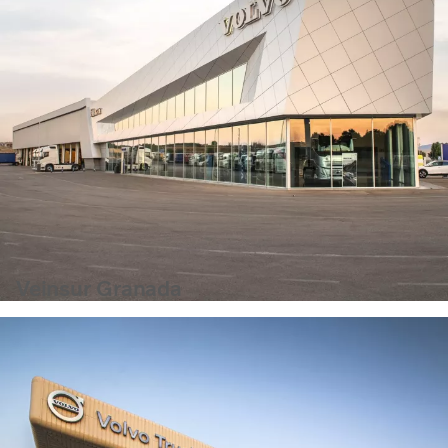
Veinsur Granada