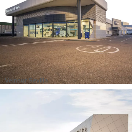
Veinsur Sevilla