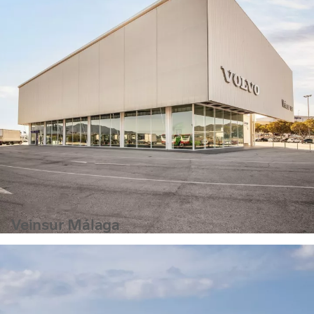
Veinsur Málaga