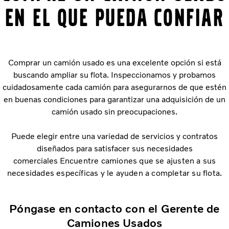
en el que pueda confiar
Comprar un camión usado es una excelente opción si está
buscando ampliar su flota. Inspeccionamos y probamos
cuidadosamente cada camión para asegurarnos de que estén
en buenas condiciones para garantizar una adquisición de un
camión usado sin preocupaciones.
Puede elegir entre una variedad de servicios y contratos
diseñados para satisfacer sus necesidades
comerciales
Encuentre camiones que se ajusten a sus
necesidades específicas y le ayuden a completar su flota.
Póngase en contacto con el Gerente de
Camiones Usados